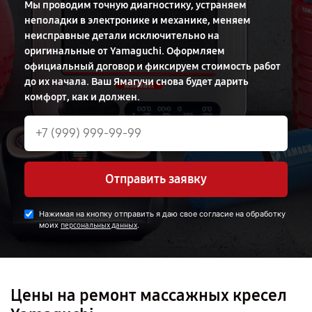
Мы проводим точную диагностику, устраняем
неполадки в электронике и механике, меняем
неисправные детали исключительно на
оригинальные от Yamaguchi. Оформляем
официальный договор и фиксируем стоимость работ
до их начала. Ваш Ямагучи снова будет дарить
комфорт, как и должен.
Отправить заявку
Нажимая на кнопку отправить я даю свое согласие на обработку
моих
.
персональных данных
Цены на ремонт массажных кресел