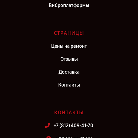
Виброплатформы
СТРАНИЦЫ
Цены на ремонт
Отзывы
Доставка
Контакты
КОНТАКТЫ
+7 (812) 409-41-70