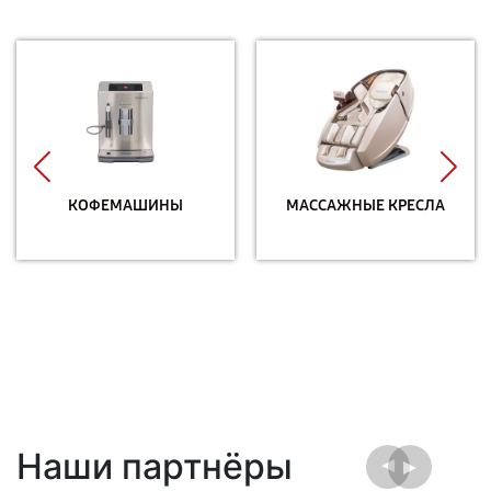
КОФЕМАШИНЫ
МАССАЖНЫЕ КРЕСЛА
Наши партнёры