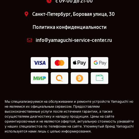
c 09:00 до 21:00
Санкт-Петербург, Боровая улица, 30
Политика конфиденциальности
info@yamaguchi-service-center.ru
Мы специализируемся на обслуживании и ремонте устройств Yamaguchi но
не являемся их официальным сервисом. Предоставляем
высококачественные услуги после истечения гарантии, а также
осуществляем диагностику и наладку продукции. Цены на сайте
ориентировочные и не являются офертой, актуальную стоимость узнавайте
у наших специалистов по телефонам на сайте. Упомянутый бренд Yamaguchi
используется нами лишь с целью информирования.