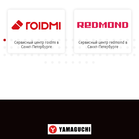
Сервисный центр roidmi в
Сервисный центр redmond в
Санкт-Петербурге
Санкт-Петербурге