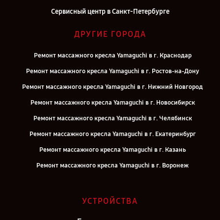
Сервисный центр в Санкт-Петербурге
ДРУГИЕ ГОРОДА
Ремонт массажного кресла Yamaguchi в г. Краснодар
Ремонт массажного кресла Yamaguchi в г. Ростов-на-Дону
Ремонт массажного кресла Yamaguchi в г. Нижний Новгород
Ремонт массажного кресла Yamaguchi в г. Новосибирск
Ремонт массажного кресла Yamaguchi в г. Челябинск
Ремонт массажного кресла Yamaguchi в г. Екатеринбург
Ремонт массажного кресла Yamaguchi в г. Казань
Ремонт массажного кресла Yamaguchi в г. Воронеж
Ремонт массажного кресла Yamaguchi в г. Саратов
Ремонт массажного кресла Yamaguchi в г. Самара
УСТРОЙСТВА
Ремонт массажного кресла Yamaguchi в г. Киров