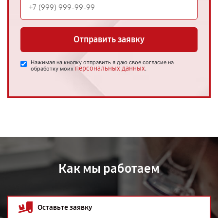
Отправить заявку
Нажимая на кнопку отправить я даю свое согласие на
персональных данных
обработку моих
.
Как мы работаем
Оставьте заявку