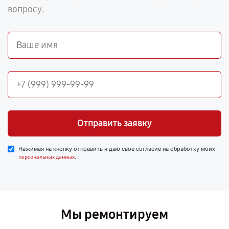
вопросу.
Отправить заявку
Нажимая на кнопку отправить я даю свое согласие на обработку моих
.
персональных данных
Мы ремонтируем