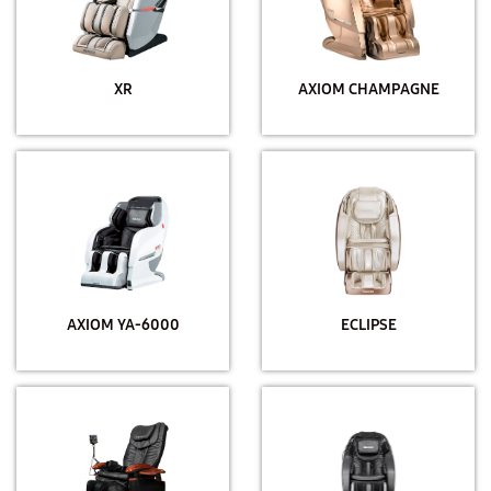
XR
AXIOM CHAMPAGNE
AXIOM YA-6000
ECLIPSE