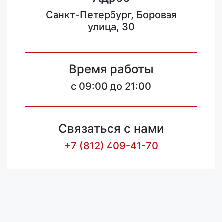
Санкт-Петербург, Боровая
улица, 30
Время работы
c 09:00 до 21:00
Связаться с нами
+7 (812) 409-41-70