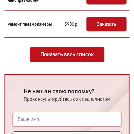
неисправностей
Заказать
Ремонт пневмокамеры
3900 р
Показать весь список
Не нашли свою поломку?
Проконсультируйтесь со специалистом