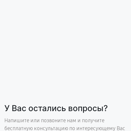
У Вас остались вопросы?
Напишите или позвоните нам и получите
бесплатную консультацию по интересующему Вас