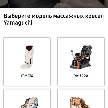
Выберите модель массажных кресел
Yamaguchi
YAMATO
YA-3000