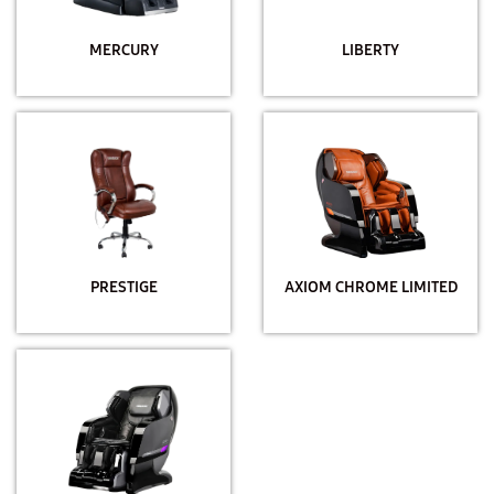
MERCURY
LIBERTY
PRESTIGE
AXIOM CHROME LIMITED