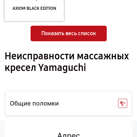
AXIOM BLACK EDITION
Показать весь список
Неисправности массажных
кресел Yamaguchi
Общие поломки
Адрес