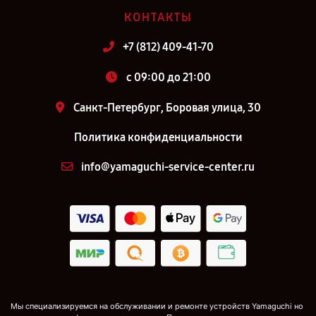
КОНТАКТЫ
+7 (812) 409-41-70
c 09:00 до 21:00
Санкт-Петербург, Боровая улица, 30
Политика конфиденциальности
info@yamaguchi-service-center.ru
Мы специализируемся на обслуживании и ремонте устройств Yamaguchi но