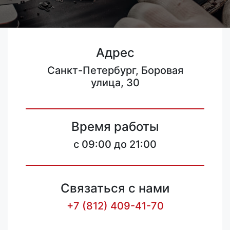
Адрес
Санкт-Петербург, Боровая
улица, 30
Время работы
c 09:00 до 21:00
Связаться с нами
+7 (812) 409-41-70