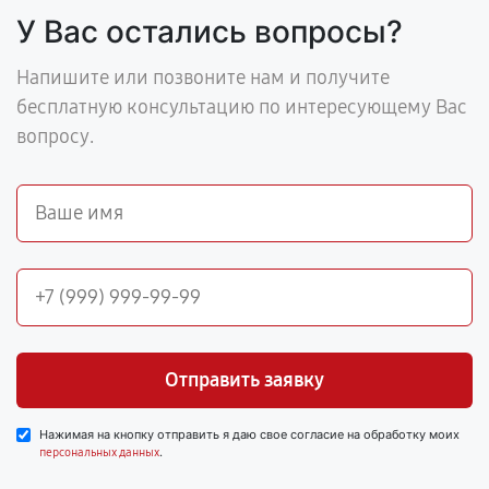
У Вас остались вопросы?
Напишите или позвоните нам и получите
бесплатную консультацию по интересующему Вас
вопросу.
Отправить заявку
Нажимая на кнопку отправить я даю свое согласие на обработку моих
.
персональных данных