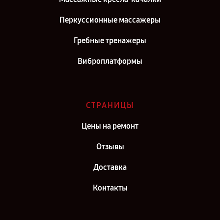
Перкуссионные массажеры
Гребные тренажеры
Виброплатформы
СТРАНИЦЫ
Цены на ремонт
Отзывы
Доставка
Контакты