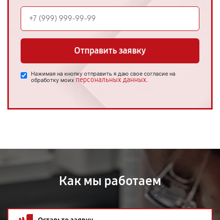
Отправить заявку
Нажимая на кнопку отправить я даю свое согласие на
персональных данных
обработку моих
.
Как мы работаем