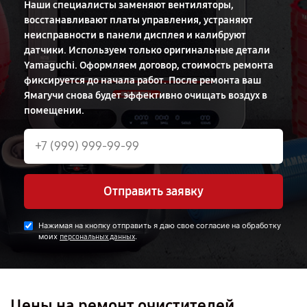
Наши специалисты заменяют вентиляторы,
восстанавливают платы управления, устраняют
неисправности в панели дисплея и калибруют
датчики. Используем только оригинальные детали
Yamaguchi. Оформляем договор, стоимость ремонта
фиксируется до начала работ. После ремонта ваш
Ямагучи снова будет эффективно очищать воздух в
помещении.
Отправить заявку
Нажимая на кнопку отправить я даю свое согласие на обработку
моих
.
персональных данных
Цены на ремонт очистителей