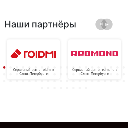
Наши партнёры
Сервисный центр roidmi в
Сервисный центр redmond в
Санкт-Петербурге
Санкт-Петербурге