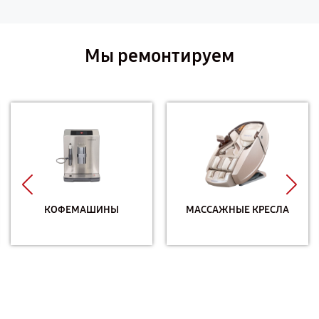
Мы ремонтируем
КОФЕМАШИНЫ
МАССАЖНЫЕ КРЕСЛА