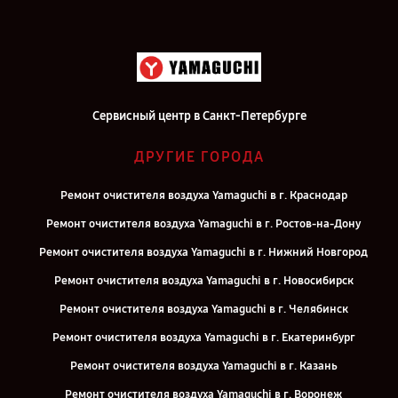
Сервисный центр в Санкт-Петербурге
ДРУГИЕ ГОРОДА
Ремонт очистителя воздуха Yamaguchi в г. Краснодар
Ремонт очистителя воздуха Yamaguchi в г. Ростов-на-Дону
Ремонт очистителя воздуха Yamaguchi в г. Нижний Новгород
Ремонт очистителя воздуха Yamaguchi в г. Новосибирск
Ремонт очистителя воздуха Yamaguchi в г. Челябинск
Ремонт очистителя воздуха Yamaguchi в г. Екатеринбург
Ремонт очистителя воздуха Yamaguchi в г. Казань
Ремонт очистителя воздуха Yamaguchi в г. Воронеж